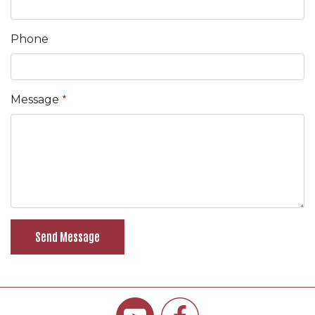
Phone
Message
Send Message